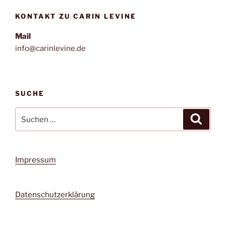
KONTAKT ZU CARIN LEVINE
Mail
info@carinlevine.de
SUCHE
Suchen
Suche
nach:
Impressum
Datenschutzerklärung