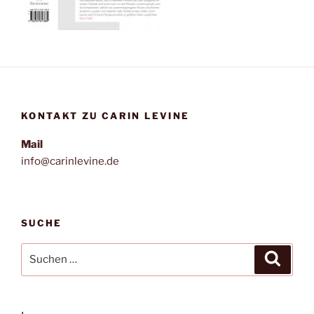
KONTAKT ZU CARIN LEVINE
Mail
info@carinlevine.de
SUCHE
Suchen
Suche
nach: