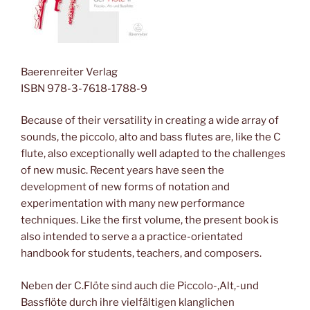
Baerenreiter Verlag
ISBN 978-3-7618-1788-9
Because of their versatility in creating a wide array of
sounds, the piccolo, alto and bass flutes are, like the C
flute, also exceptionally well adapted to the challenges
of new music. Recent years have seen the
development of new forms of notation and
experimentation with many new performance
techniques. Like the first volume, the present book is
also intended to serve a a practice-orientated
handbook for students, teachers, and composers.
Neben der C.Flöte sind auch die Piccolo-,Alt,-und
Bassflöte durch ihre vielfältigen klanglichen