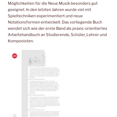
Möglichkeiten für die Neue Musik besonders gut
geeignet. In den letzten Jahren wurde viel mit
Spieltechniken experimentiert und neue
Notationsformen entwickelt. Das vorliegende Buch
wendet sich wie der erste Band als praxis-orientiertes
Arbeitshandbuch an Studierende, Schüler, Lehrer und
Komponisten.