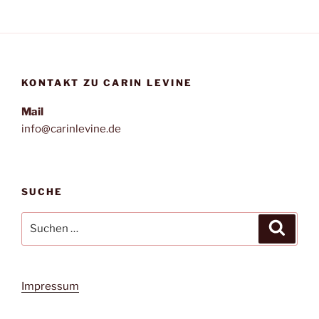
KONTAKT ZU CARIN LEVINE
Mail
info@carinlevine.de
SUCHE
Suchen
Suche
nach:
Impressum